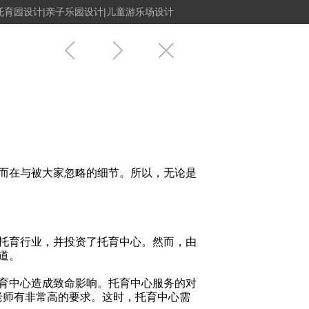
托育园设计|亲子乐园设计|儿童游乐场设计
而在与被大家忽略的细节。
所以，无论是
托育行业，并投资了托育中心。然而，由
道。
育中心造成致命影响。托育中心服务的对
老师有非常高的要求。这时，托育中心需