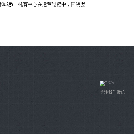
向和成败，托育中心在运营过程中，围绕婴
关注我们微信