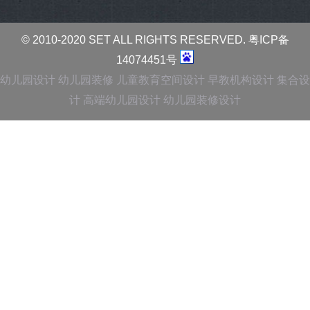
© 2010-2020 SET ALL RIGHTS RESERVED.
粤ICP备
14074451号
幼儿园设计
幼儿园装修
儿童教育空间设计
早教机构设计
集合设
计
高端幼儿园设计
幼儿园装修设计